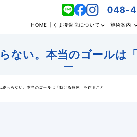
048-4
HOME
くま接骨院について
施術案内
らない。本当のゴールは
は終わらない。本当のゴールは「動ける身体」を作ること