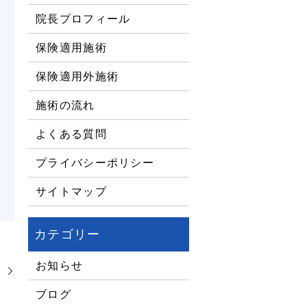
院長プロフィール
保険適用施術
保険適用外施術
施術の流れ
よくある質問
プライバシーポリシー
サイトマップ
お知らせ
！
ブログ