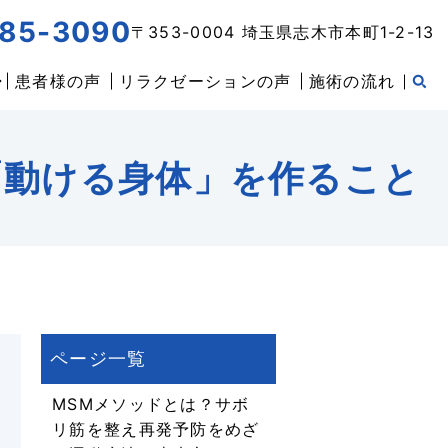
85-3090
〒353-0004 埼玉県志木市本町1-2-13
患者様の声
リラクゼーションの声
施術の流れ
「動ける身体」を作ること
MSMメソッドとは？サボ
リ筋を整え再発予防をめざ