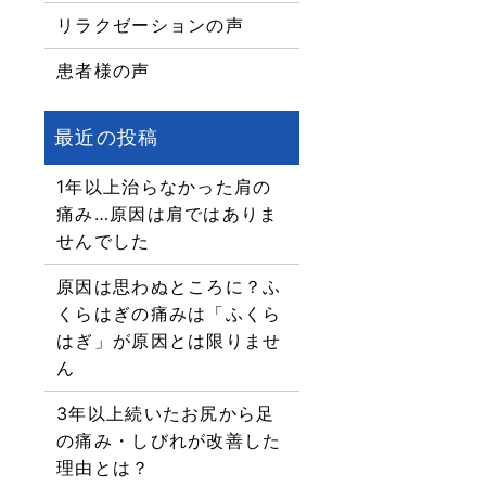
リラクゼーションの声
患者様の声
1年以上治らなかった肩の
痛み…原因は肩ではありま
せんでした
原因は思わぬところに？ふ
くらはぎの痛みは「ふくら
はぎ」が原因とは限りませ
ん
3年以上続いたお尻から足
の痛み・しびれが改善した
理由とは？