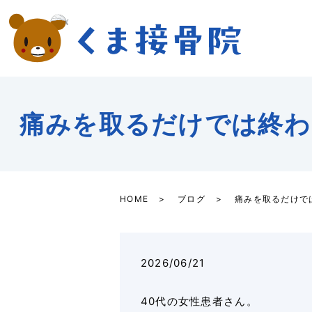
痛みを取るだけでは終わ
HOME
ブログ
痛みを取るだけで
2026/06/21
40代の女性患者さん。