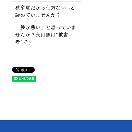
狭窄症だから仕方ない…と
諦めていませんか？
「膝が悪い」と思っていま
せんか？実は膝は”被害
者”です！