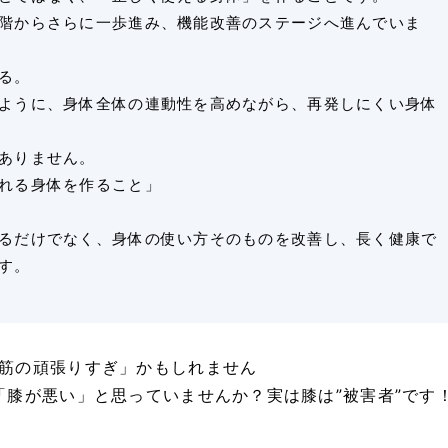
階からさらに一歩進み、機能改善のステージへ進んでいま
る。
ように、身体全体の連動性を高めながら、再発しにくい身体
ありません。
れる身体を作ること」
るだけでなく、身体の使い方そのものを改善し、長く健康で
す。
筋の頑張りすぎ」かもしれません
「膝が悪い」と思っていませんか？実は膝は”被害者”です