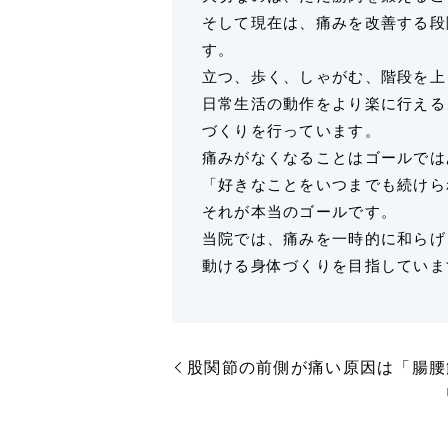
そして現在は、痛みを改善する段
す。
立つ、歩く、しゃがむ、階段を上
日常生活の動作をより楽に行える
づくりを行っています。
痛みがなくなることはゴールでは
「好きなことをいつまでも続けら
それが本当のゴールです。
当院では、痛みを一時的に和らげ
動ける身体づくりを目指していま
股関節の前側が痛い原因は「腸腰