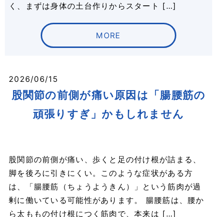
く、まずは身体の土台作りからスタート […]
MORE
2026/06/15
股関節の前側が痛い原因は「腸腰筋の
頑張りすぎ」かもしれません
股関節の前側が痛い、歩くと足の付け根が詰まる、
脚を後ろに引きにくい。このような症状がある方
は、「腸腰筋（ちょうようきん）」という筋肉が過
剰に働いている可能性があります。 腸腰筋は、腰か
ら太ももの付け根につく筋肉で、本来は […]