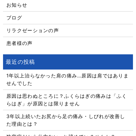
お知らせ
ブログ
リラクゼーションの声
患者様の声
1年以上治らなかった肩の痛み…原因は肩ではありま
せんでした
原因は思わぬところに？ふくらはぎの痛みは「ふく
らはぎ」が原因とは限りません
3年以上続いたお尻から足の痛み・しびれが改善し
た理由とは？