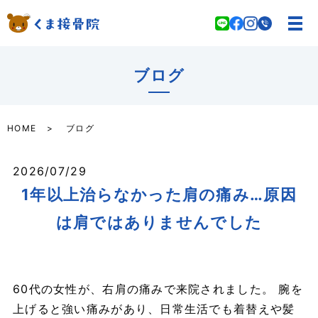
ブログ
HOME
ブログ
2026/07/29
1年以上治らなかった肩の痛み…原因
は肩ではありませんでした
60代の女性が、右肩の痛みで来院されました。 腕を
上げると強い痛みがあり、日常生活でも着替えや髪