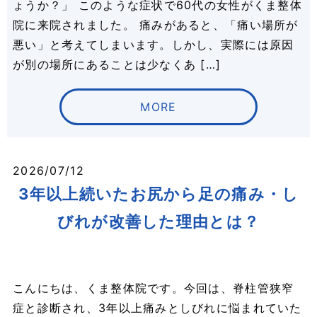
ょうか？」 このような症状で60代の女性がくま整体
院に来院されました。 痛みがあると、「痛い場所が
悪い」と考えてしまいます。しかし、実際には原因
が別の場所にあることは少なくあ […]
MORE
2026/07/12
3年以上続いたお尻から足の痛み・し
びれが改善した理由とは？
こんにちは、くま整体院です。今回は、脊柱管狭窄
症と診断され、3年以上痛みとしびれに悩まれていた