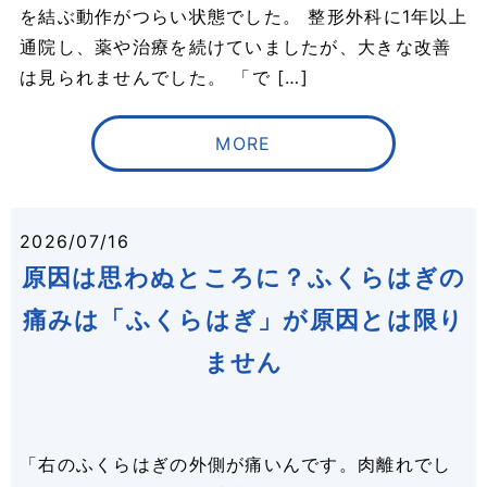
を結ぶ動作がつらい状態でした。 整形外科に1年以上
通院し、薬や治療を続けていましたが、大きな改善
は見られませんでした。 「で […]
MORE
2026/07/16
原因は思わぬところに？ふくらはぎの
痛みは「ふくらはぎ」が原因とは限り
ません
「右のふくらはぎの外側が痛いんです。肉離れでし