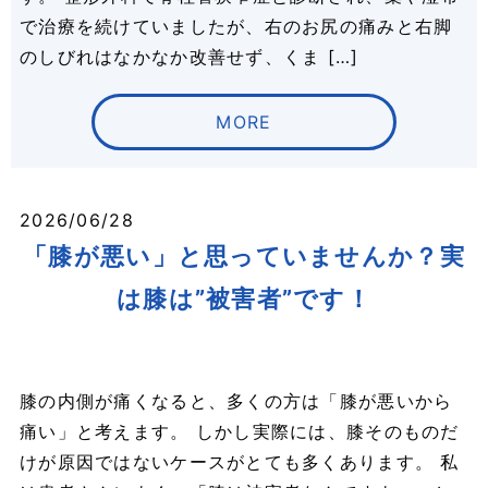
で治療を続けていましたが、右のお尻の痛みと右脚
のしびれはなかなか改善せず、くま […]
MORE
2026/06/28
「膝が悪い」と思っていませんか？実
は膝は”被害者”です！
膝の内側が痛くなると、多くの方は「膝が悪いから
痛い」と考えます。 しかし実際には、膝そのものだ
けが原因ではないケースがとても多くあります。 私