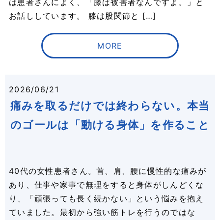
は患者さんによく、「膝は被害者なんですよ。」と
お話ししています。 膝は股関節と […]
MORE
2026/06/21
痛みを取るだけでは終わらない。本当
のゴールは「動ける身体」を作ること
40代の女性患者さん。首、肩、腰に慢性的な痛みが
あり、仕事や家事で無理をすると身体がしんどくな
り、「頑張っても長く続かない」という悩みを抱え
ていました。最初から強い筋トレを行うのではな