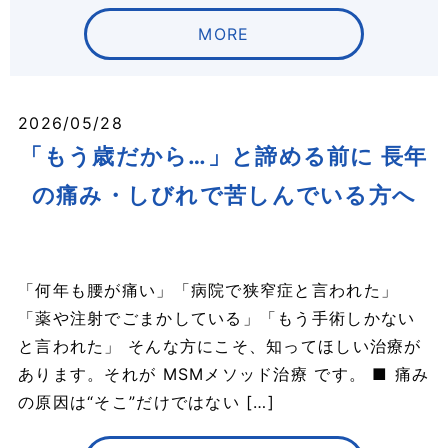
MORE
2026/05/28
「もう歳だから…」と諦める前に 長年
の痛み・しびれで苦しんでいる方へ
「何年も腰が痛い」「病院で狭窄症と言われた」
「薬や注射でごまかしている」「もう手術しかない
と言われた」 そんな方にこそ、知ってほしい治療が
あります。それが MSMメソッド治療 です。 ■ 痛み
の原因は“そこ”だけではない […]