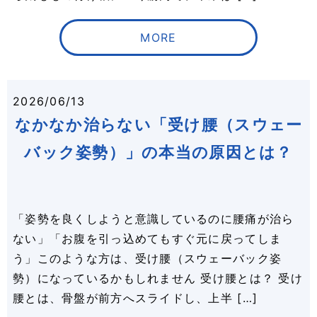
MORE
2026/06/13
なかなか治らない「受け腰（スウェー
バック姿勢）」の本当の原因とは？
「姿勢を良くしようと意識しているのに腰痛が治ら
ない」「お腹を引っ込めてもすぐ元に戻ってしま
う」このような方は、受け腰（スウェーバック姿
勢）になっているかもしれません 受け腰とは？ 受け
腰とは、骨盤が前方へスライドし、上半 […]