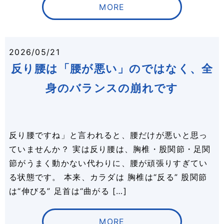
MORE
2026/05/21
反り腰は「腰が悪い」のではなく、全
身のバランスの崩れです
反り腰ですね」と言われると、腰だけが悪いと思っ
ていませんか？ 実は反り腰は、胸椎・股関節・足関
節がうまく動かない代わりに、腰が頑張りすぎてい
る状態です。 本来、カラダは 胸椎は“反る” 股関節
は“伸びる” 足首は“曲がる […]
MORE