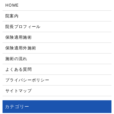
HOME
院案内
院長プロフィール
保険適用施術
保険適用外施術
施術の流れ
よくある質問
プライバシーポリシー
サイトマップ