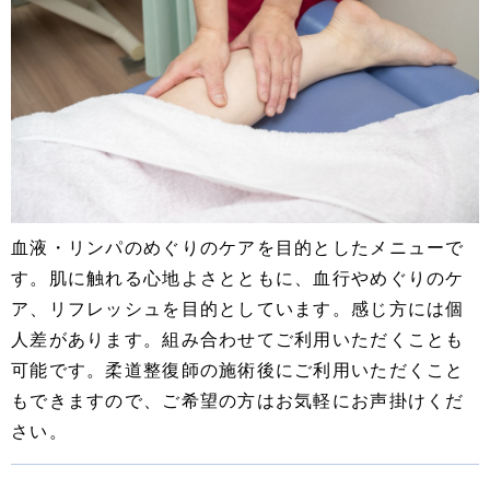
血液・リンパのめぐりのケアを目的としたメニューで
す。肌に触れる心地よさとともに、血行やめぐりのケ
ア、リフレッシュを目的としています。感じ方には個
人差があります。組み合わせてご利用いただくことも
可能です。柔道整復師の施術後にご利用いただくこと
もできますので、ご希望の方はお気軽にお声掛けくだ
さい。