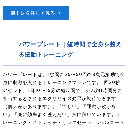
楽トレを詳しく見る →
パワープレート｜短時間で全身を整え
る振動トレーニング
パワープレートは、1秒間に25〜50回の3次元振動で全
身に刺激を入れるトレーニングマシンです。1回30秒
のセット、1日10〜15分の短時間で、ジム約1時間分に
相当するとされるエクササイズ効果が期待できます
（個人差があります）。「忙しい」「運動が続かな
い」「楽に効率よく整えたい」方に向いています。ト
レーニング・ストレッチ・リラクゼーションの3コース