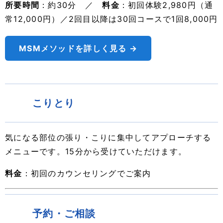
所要時間
：約30分 ／
料金
：初回体験2,980円（通
常12,000円）／2回目以降は30回コースで1回8,000円
MSMメソッドを詳しく見る →
こりとり
気になる部位の張り・こりに集中してアプローチする
メニューです。15分から受けていただけます。
料金
：初回のカウンセリングでご案内
予約・ご相談