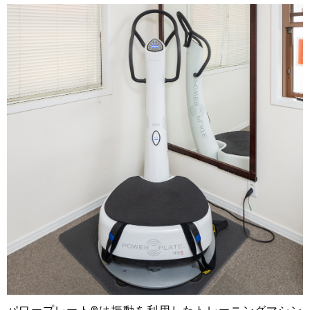
パワープレート®︎は振動を利用したトレーニングマシン