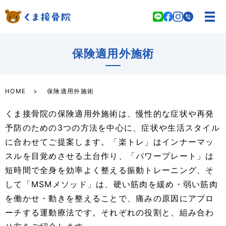
保険適用外施術
HOME
保険適用外施術
くま接骨院の保険適用外施術は、慢性的な症状や再発
予防のための3つの方法を中心に、症状や生活スタイル
に合わせてご提案します。「楽トレ」はインナーマッ
スルを目覚めさせる土台作り、「パワープレート」は
短時間で全身を効率よく整える振動トレーニング、そ
して「MSMメソッド」は、硬い筋肉を緩め・弱い筋肉
を働かせ・動きを整えることで、痛みの原因にアプロ
ーチする運動療法です。それぞれの役割と、組み合わ