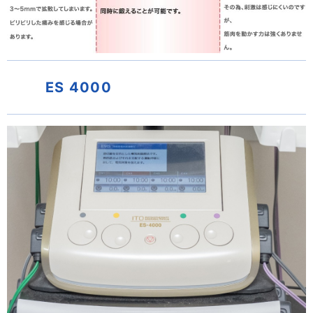
ES 4000