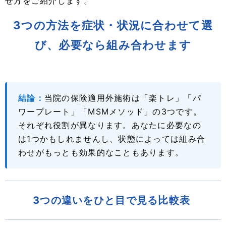
せ方をご紹介します。
3つの方法を症状・状況に合わせて選
び、必要なら組み合わせます
結論：
当院の保険適用外施術は「楽トレ」「パ
ワープレート」「MSMメソッド」の3つです。
それぞれ役割が異なります。あなたに必要なの
は1つかもしれませんし、状態によっては組み合
わせがもっとも効果的なこともあります。
3つの違いをひと目で見る比較表