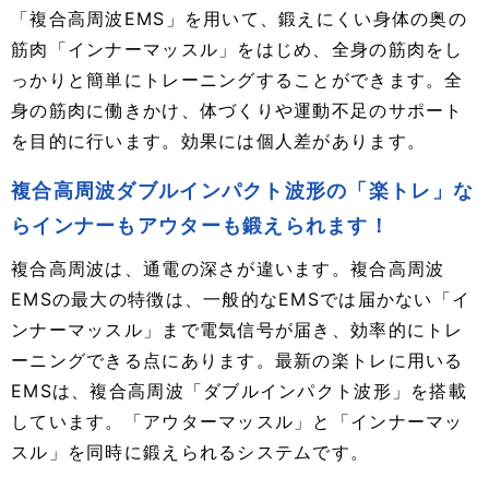
「複合高周波EMS」を用いて、鍛えにくい身体の奥の
筋肉「インナーマッスル」をはじめ、全身の筋肉をし
っかりと簡単にトレーニングすることができます。全
身の筋肉に働きかけ、体づくりや運動不足のサポート
を目的に行います。効果には個人差があります。
複合高周波ダブルインパクト波形の「楽トレ」な
らインナーもアウターも鍛えられます！
複合高周波は、通電の深さが違います。複合高周波
EMSの最大の特徴は、一般的なEMSでは届かない「イ
ンナーマッスル」まで電気信号が届き、効率的にトレ
ーニングできる点にあります。最新の楽トレに用いる
EMSは、複合高周波「ダブルインパクト波形」を搭載
しています。「アウターマッスル」と「インナーマッ
スル」を同時に鍛えられるシステムです。