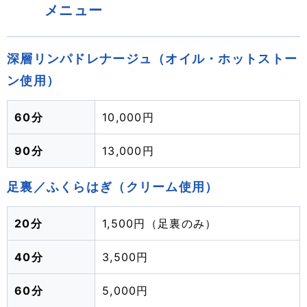
メニュー
深層リンパドレナージュ（オイル・ホットストー
ン使用）
60分
10,000円
90分
13,000円
足裏／ふくらはぎ（クリーム使用）
20分
1,500円（足裏のみ）
40分
3,500円
60分
5,000円