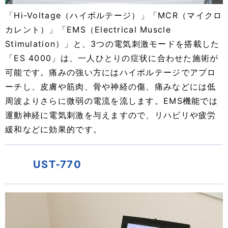
「Hi-Voltage（ハイボルテージ）」「MCR（マイクロ
カレント）」「EMS（Electrical Muscle
Stimulation）」と、3つの電気刺激モードを搭載した
「ES 4000」は、一人ひとりの症状に合わせた施術が
可能です。痛みの強い方にはハイボルテージでアプロ
ーチし、皮膚や筋肉、骨や神経の傷、痛みなどには低
周波よりさらに微弱の電流を流します。EMS機能では
運動神経に電気刺激を与えますので、リハビリや疲労
緩和などに効果的です。
UST-770