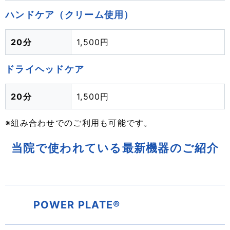
ハンドケア（クリーム使用）
20分
1,500円
ドライヘッドケア
20分
1,500円
※組み合わせでのご利用も可能です。
当院で使われている最新機器のご紹介
POWER PLATE®