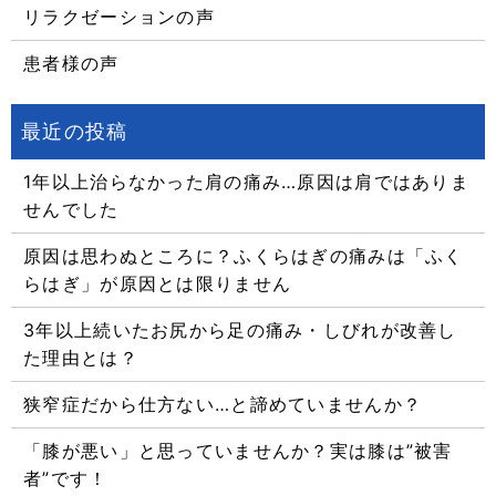
リラクゼーションの声
患者様の声
1年以上治らなかった肩の痛み…原因は肩ではありま
せんでした
原因は思わぬところに？ふくらはぎの痛みは「ふく
らはぎ」が原因とは限りません
3年以上続いたお尻から足の痛み・しびれが改善し
た理由とは？
狭窄症だから仕方ない…と諦めていませんか？
「膝が悪い」と思っていませんか？実は膝は”被害
者”です！