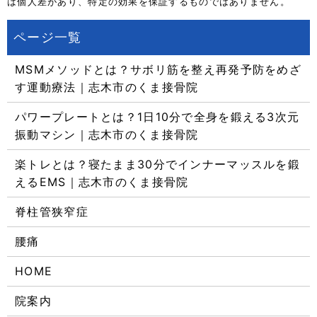
は個人差があり、特定の効果を保証するものではありません。
MSMメソッドとは？サボリ筋を整え再発予防をめざ
す運動療法｜志木市のくま接骨院
パワープレートとは？1日10分で全身を鍛える3次元
振動マシン｜志木市のくま接骨院
楽トレとは？寝たまま30分でインナーマッスルを鍛
えるEMS｜志木市のくま接骨院
脊柱管狭窄症
腰痛
HOME
院案内