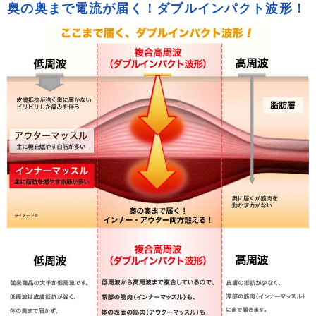
奥の奥まで電流が届く！ダブルインパクト波形！