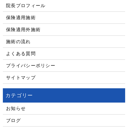
院長プロフィール
保険適用施術
保険適用外施術
施術の流れ
よくある質問
プライバシーポリシー
サイトマップ
お知らせ
ブログ