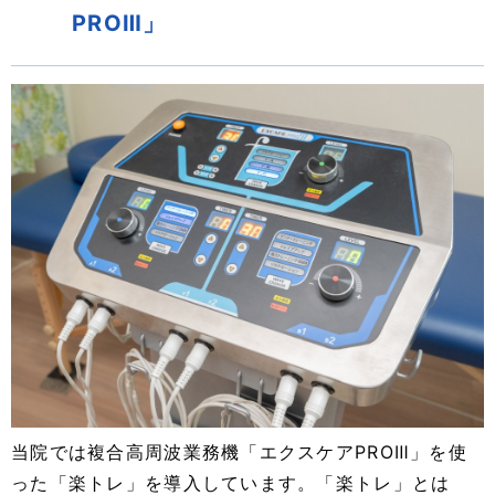
PROⅢ」
当院では複合高周波業務機「エクスケアPROⅢ」を使
った「楽トレ」を導入しています。「楽トレ」とは