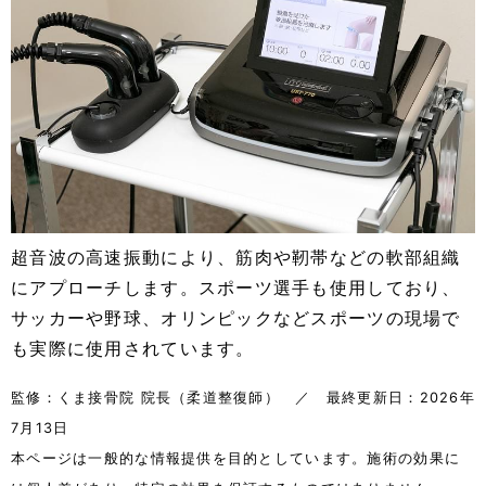
超音波の高速振動により、筋肉や靭帯などの軟部組織
にアプローチします。スポーツ選手も使用しており、
サッカーや野球、オリンピックなどスポーツの現場で
も実際に使用されています。
監修：くま接骨院 院長（柔道整復師） ／ 最終更新日：2026年
7月13日
本ページは一般的な情報提供を目的としています。施術の効果に