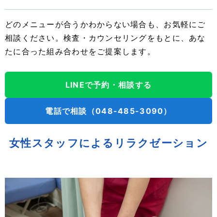
どのメニューが合うかわからない場合も、お気軽にご
相談ください。検査・カウンセリングをもとに、あな
たに合った組み合わせをご提案します。
LINEで予約・相談する
電話で相談（048-485-3090）
女性スタッフによるリラクゼーション