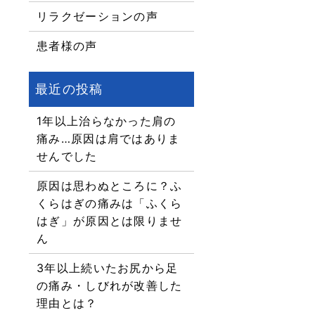
リラクゼーションの声
患者様の声
1年以上治らなかった肩の
痛み…原因は肩ではありま
せんでした
原因は思わぬところに？ふ
くらはぎの痛みは「ふくら
はぎ」が原因とは限りませ
ん
3年以上続いたお尻から足
の痛み・しびれが改善した
理由とは？