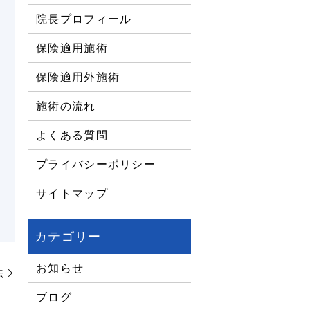
院長プロフィール
保険適用施術
保険適用外施術
施術の流れ
よくある質問
プライバシーポリシー
サイトマップ
お知らせ
法
ブログ