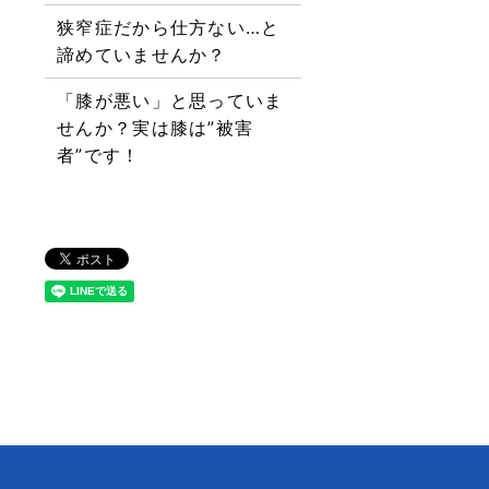
狭窄症だから仕方ない…と
諦めていませんか？
「膝が悪い」と思っていま
せんか？実は膝は”被害
者”です！