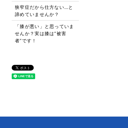
狭窄症だから仕方ない…と
諦めていませんか？
「膝が悪い」と思っていま
せんか？実は膝は”被害
者”です！