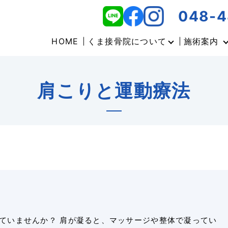
048-4
HOME
くま接骨院について
施術案内
肩こりと運動療法
ていませんか？ 肩が凝ると、マッサージや整体で凝ってい