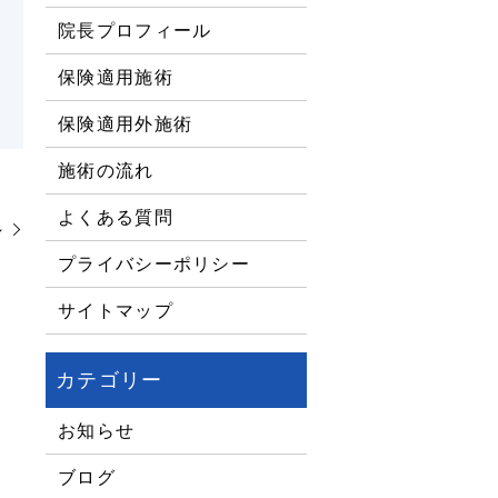
院長プロフィール
保険適用施術
保険適用外施術
施術の流れ
よくある質問
～
プライバシーポリシー
サイトマップ
お知らせ
ブログ