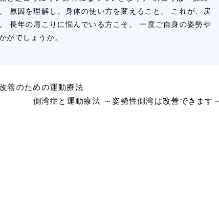
。 原因を理解し、身体の使い方を変えること。 これが、戻
。 長年の肩こりに悩んでいる方こそ、 一度ご自身の姿勢や
かがでしょうか。
改善のための運動療法
側湾症と運動療法 ～姿勢性側湾は改善できます