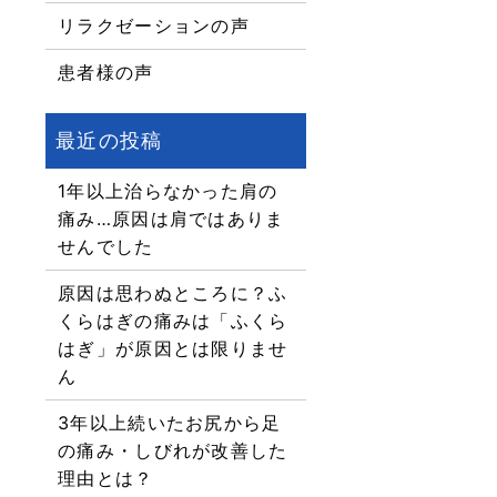
リラクゼーションの声
患者様の声
1年以上治らなかった肩の
痛み…原因は肩ではありま
せんでした
原因は思わぬところに？ふ
くらはぎの痛みは「ふくら
はぎ」が原因とは限りませ
ん
3年以上続いたお尻から足
の痛み・しびれが改善した
理由とは？