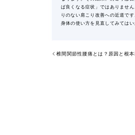
ば良くなる症状」ではありません
りのない肩こり改善への近道です
身体の使い方を見直してみてはい
椎間関節性腰痛とは？原因と根本