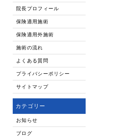
院長プロフィール
保険適用施術
保険適用外施術
施術の流れ
よくある質問
プライバシーポリシー
サイトマップ
お知らせ
ブログ