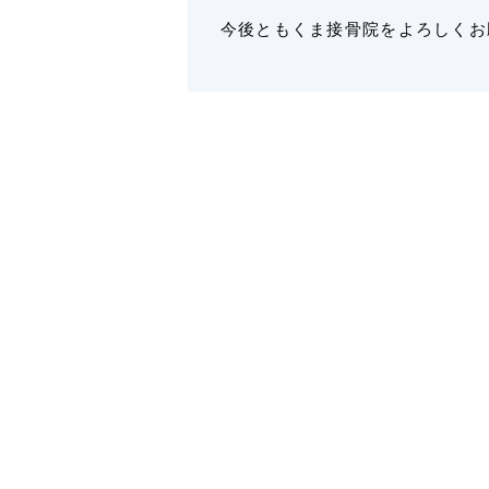
今後ともくま接骨院をよろしくお