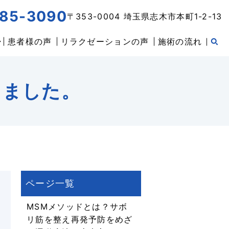
85-3090
〒353-0004 埼玉県志木市本町1-2-13
患者様の声
リラクゼーションの声
施術の流れ
しました。
MSMメソッドとは？サボ
リ筋を整え再発予防をめざ