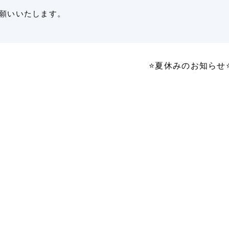
願いいたします。
⭐️夏休みのお知らせ⭐