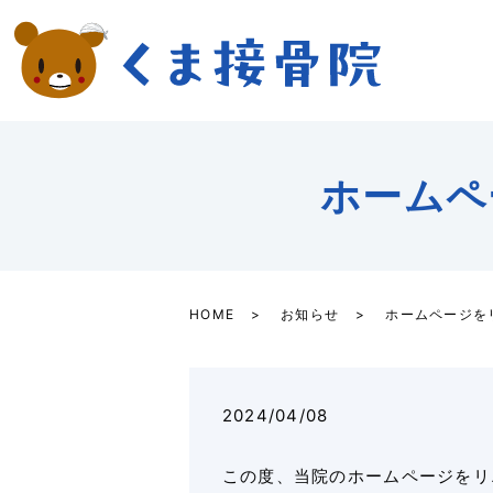
ホームペ
HOME
お知らせ
ホームページを
2024/04/08
この度、当院のホームページをリ