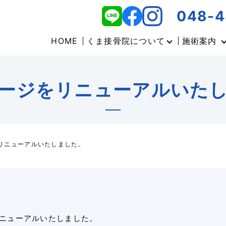
048-4
HOME
くま接骨院について
施術案内
ージをリニューアルいた
リニューアルいたしました。
ニューアルいたしました。