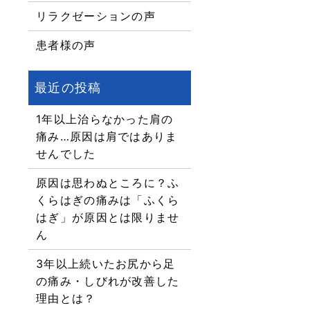
リラクゼーションの声
患者様の声
1年以上治らなかった肩の
痛み…原因は肩ではありま
せんでした
原因は思わぬところに？ふ
くらはぎの痛みは「ふくら
はぎ」が原因とは限りませ
ん
3年以上続いたお尻から足
の痛み・しびれが改善した
理由とは？