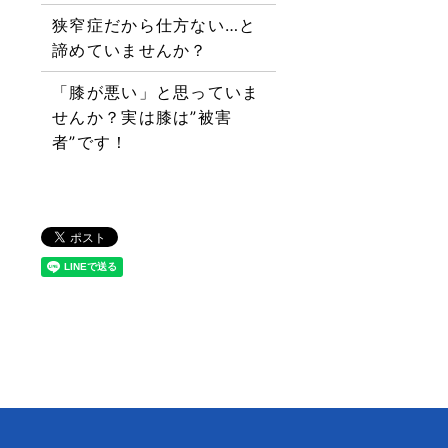
狭窄症だから仕方ない…と
諦めていませんか？
「膝が悪い」と思っていま
せんか？実は膝は”被害
者”です！