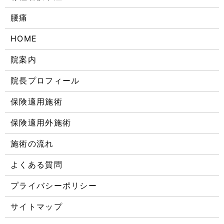
腰痛
HOME
院案内
院長プロフィール
保険適用施術
保険適用外施術
施術の流れ
よくある質問
プライバシーポリシー
サイトマップ