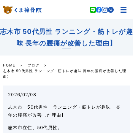
志木市 50代男性 ランニング・筋トレが趣
味 長年の腰痛が改善した理由】
HOME
ブログ
志木市 50代男性 ランニング・筋トレが趣味 長年の腰痛が改善した理
由】
2026/02/08
志木市 50代男性 ランニング・筋トレが趣味 長
年の腰痛が改善した理由】
志木市在住、50代男性。