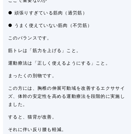
ここで重要なのが
● 頑張りすぎている筋肉（過労筋）
● うまく使えていない筋肉（不労筋）
このバランスです。
筋トレは「筋力を上げる」こと。
運動療法は「正しく使えるようにする」こと。
まったくの別物です。
この方には、胸椎の伸展可動域を改善するエクササイ
ズ、体幹の安定性を高める運動療法を段階的に実施し
ました。
すると、猫背が改善。
それに伴い反り腰も軽減。