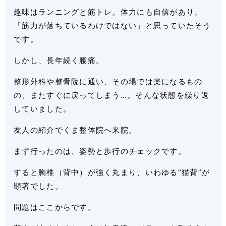
趣味はランニングと筋トレ。体力にも自信があり、
「筋力が落ちているわけではない」と思っていたそう
です。
しかし、長年続く腰痛。
整形外科や整骨院に通い、その場では楽になるもの
の、またすぐに戻ってしまう…。そんな状態を繰り返
していました。
友人の紹介でくま整体院へ来院。
まず行ったのは、姿勢と歩行のチェックです。
すると胸椎（背中）が強く丸まり、いわゆる“猫背”が
顕著でした。
問題はここからです。