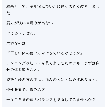
結果として、長年悩んでいた腰痛が大きく改善しまし
た。
筋力が強い＝痛みが出ない
ではありません。
大切なのは、
「正しい体の使い方ができているかどうか」
ランニングや筋トレを長く楽しむためにも、まずは自
分の体を知ること。
姿勢と歩き方の中に、痛みのヒントは必ずあります。
慢性腰痛でお悩みの方、
一度ご自身の体のバランスを見直してみませんか？