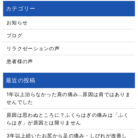
お知らせ
ブログ
リラクゼーションの声
患者様の声
1年以上治らなかった肩の痛み…原因は肩ではありま
せんでした
原因は思わぬところに？ふくらはぎの痛みは「ふく
らはぎ」が原因とは限りません
3年以上続いたお尻から足の痛み・しびれが改善し