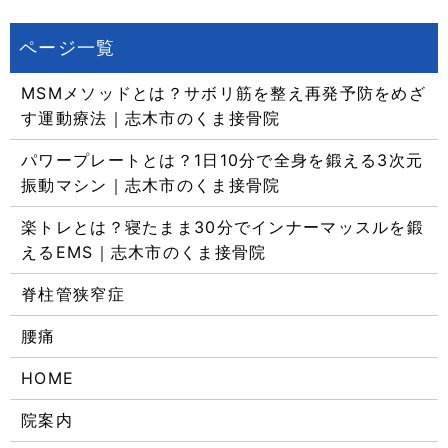
MSMメソッドとは？サボリ筋を整え再発予防をめざ
す運動療法｜志木市のくま接骨院
パワープレートとは？1日10分で全身を鍛える3次元
振動マシン｜志木市のくま接骨院
楽トレとは？寝たまま30分でインナーマッスルを鍛
えるEMS｜志木市のくま接骨院
脊柱管狭窄症
腰痛
HOME
院案内