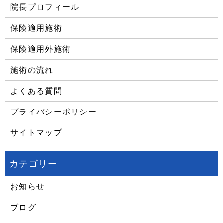
院長プロフィール
保険適用施術
保険適用外施術
施術の流れ
よくある質問
プライバシーポリシー
サイトマップ
お知らせ
ブログ