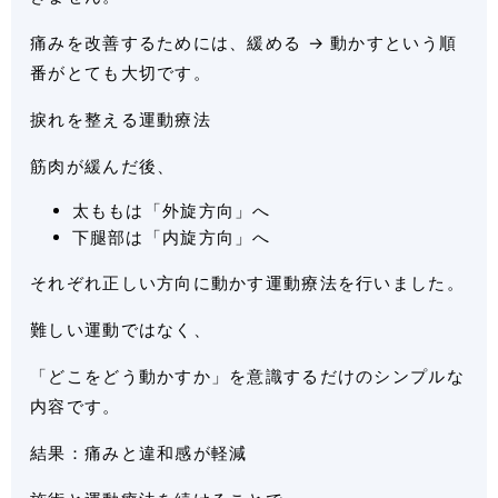
痛みを改善するためには、緩める → 動かすという順
番がとても大切です。
捩れを整える運動療法
筋肉が緩んだ後、
太ももは「外旋方向」へ
下腿部は「内旋方向」へ
それぞれ正しい方向に動かす運動療法を行いました。
難しい運動ではなく、
「どこをどう動かすか」を意識するだけのシンプルな
内容です。
結果：痛みと違和感が軽減