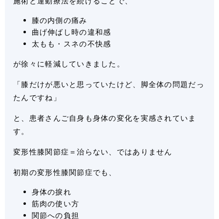
施術と運動療法を続けることで、
膝の内側の痛み
曲げ伸ばし時の違和感
太もも・スネの不快感
が徐々に軽減していきました。
「膝だけが悪いと思っていたけど、脚全体の問題だっ
たんですね」
と、患者さんご自身も身体の変化を実感されていま
す。
変形性膝関節症＝治らない、ではありません
初期の変形性膝関節症でも、
身体の捩れ
筋肉の使い方
関節への負担