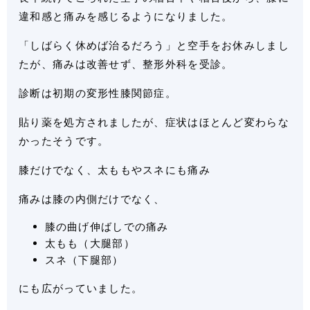
違和感と痛みを感じるようになりました。
「しばらく休めば治るだろう」と空手をお休みしまし
たが、痛みは改善せず、整形外科を受診。
診断は初期の変形性膝関節症。
貼り薬を処方されましたが、症状はほとんど変わらな
かったそうです。
膝だけでなく、太ももやスネにも痛み
痛みは膝の内側だけでなく、
膝の曲げ伸ばしでの痛み
太もも（大腿部）
スネ（下腿部）
にも広がっていました。