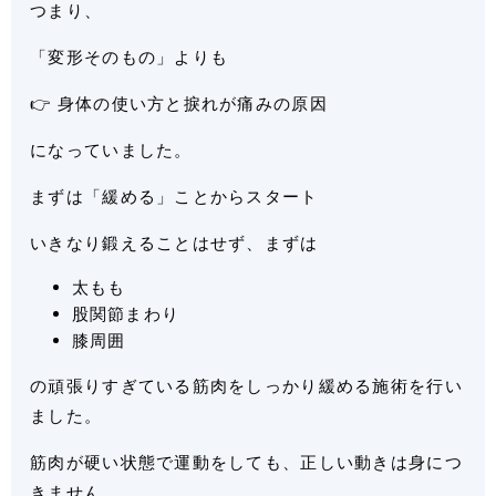
つまり、
「変形そのもの」よりも
👉 身体の使い方と捩れが痛みの原因
になっていました。
まずは「緩める」ことからスタート
いきなり鍛えることはせず、まずは
太もも
股関節まわり
膝周囲
の頑張りすぎている筋肉をしっかり緩める施術を行い
ました。
筋肉が硬い状態で運動をしても、正しい動きは身につ
きません。