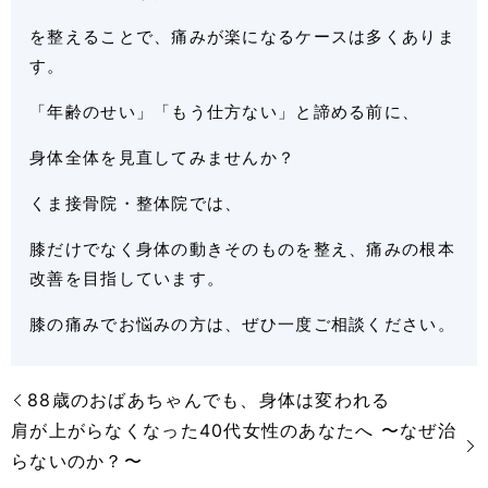
を整えることで、痛みが楽になるケースは多くありま
す。
「年齢のせい」「もう仕方ない」と諦める前に、
身体全体を見直してみませんか？
くま接骨院・整体院では、
膝だけでなく身体の動きそのものを整え、痛みの根本
改善を目指しています。
膝の痛みでお悩みの方は、ぜひ一度ご相談ください。
88歳のおばあちゃんでも、身体は変われる
肩が上がらなくなった40代女性のあなたへ 〜なぜ治
らないのか？〜