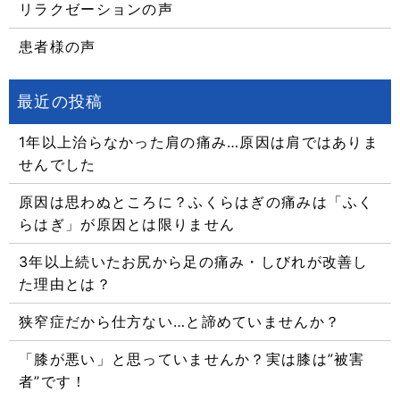
リラクゼーションの声
患者様の声
1年以上治らなかった肩の痛み…原因は肩ではありま
せんでした
原因は思わぬところに？ふくらはぎの痛みは「ふく
らはぎ」が原因とは限りません
3年以上続いたお尻から足の痛み・しびれが改善し
た理由とは？
狭窄症だから仕方ない…と諦めていませんか？
「膝が悪い」と思っていませんか？実は膝は”被害
者”です！