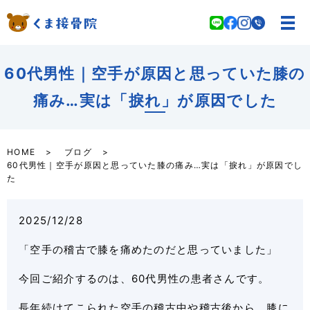
60代男性｜空手が原因と思っていた膝の
痛み…実は「捩れ」が原因でした
HOME
ブログ
60代男性｜空手が原因と思っていた膝の痛み…実は「捩れ」が原因でし
た
2025/12/28
「空手の稽古で膝を痛めたのだと思っていました」
今回ご紹介するのは、60代男性の患者さんです。
長年続けてこられた空手の稽古中や稽古後から、膝に